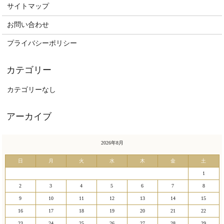
サイトマップ
お問い合わせ
プライバシーポリシー
カテゴリーなし
2026年8月
日
月
火
水
木
金
土
1
2
3
4
5
6
7
8
9
10
11
12
13
14
15
16
17
18
19
20
21
22
23
24
25
26
27
28
29