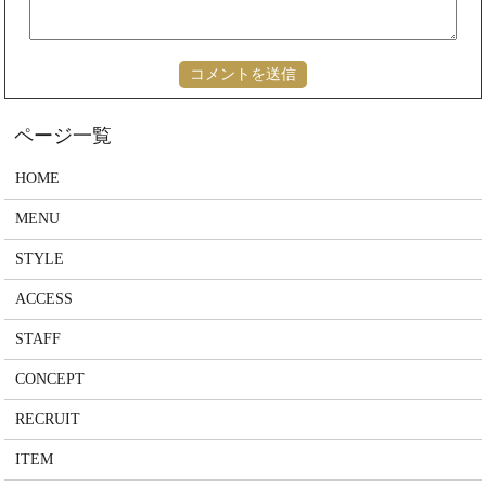
HOME
MENU
STYLE
ACCESS
STAFF
CONCEPT
RECRUIT
ITEM