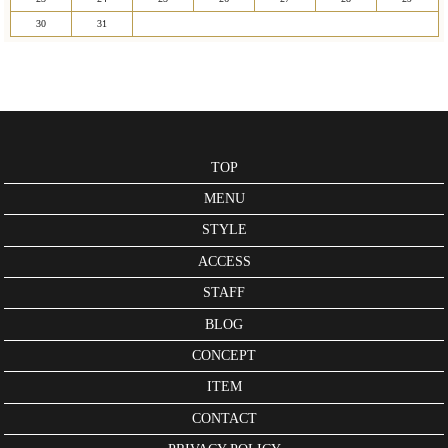
30
31
TOP
MENU
STYLE
ACCESS
STAFF
BLOG
CONCEPT
ITEM
CONTACT