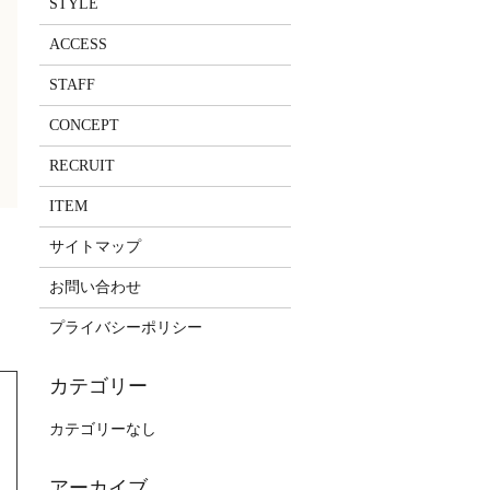
STYLE
ACCESS
STAFF
CONCEPT
RECRUIT
ITEM
サイトマップ
お問い合わせ
プライバシーポリシー
カテゴリーなし