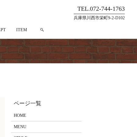
TEL.072-744-1763
兵庫県川西市栄町9-2-D102
search
EPT
ITEM
HOME
MENU