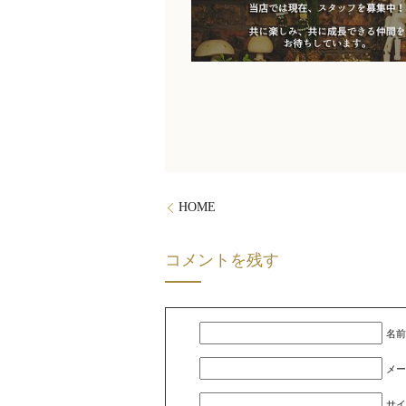
HOME
コメントを残す
名前
メー
サイ