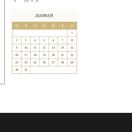
2026年8月
日
月
火
水
木
金
土
1
2
3
4
5
6
7
8
9
10
11
12
13
14
15
16
17
18
19
20
21
22
23
24
25
26
27
28
29
30
31