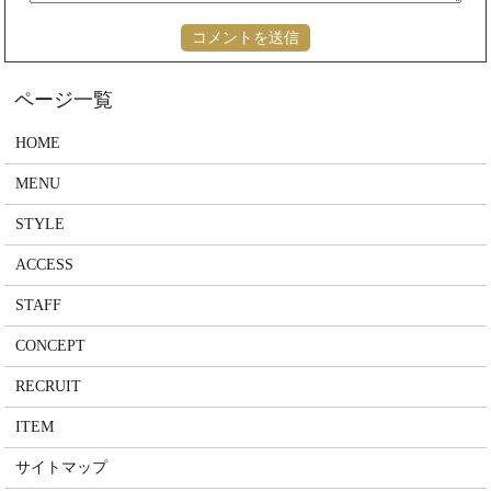
HOME
MENU
STYLE
ACCESS
STAFF
CONCEPT
RECRUIT
ITEM
サイトマップ