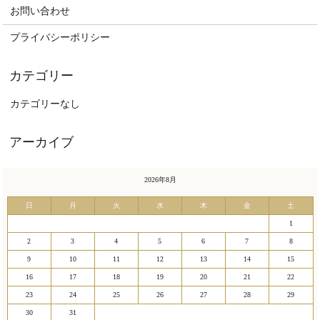
お問い合わせ
プライバシーポリシー
カテゴリーなし
2026年8月
日
月
火
水
木
金
土
1
2
3
4
5
6
7
8
9
10
11
12
13
14
15
16
17
18
19
20
21
22
23
24
25
26
27
28
29
30
31