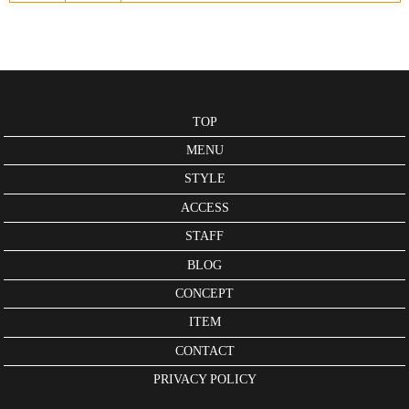
TOP
MENU
STYLE
ACCESS
STAFF
BLOG
CONCEPT
ITEM
CONTACT
PRIVACY POLICY