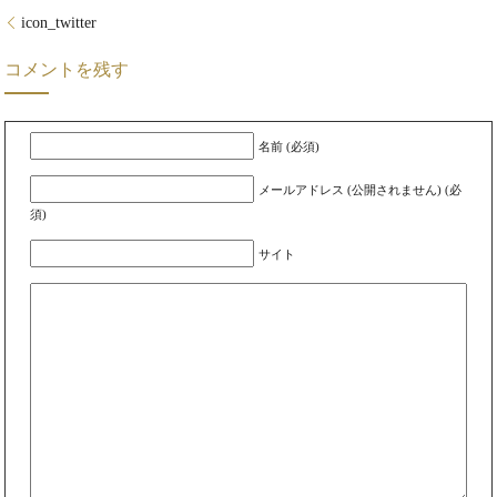
icon_twitter
コメントを残す
名前 (必須)
メールアドレス (公開されません) (必
須)
サイト