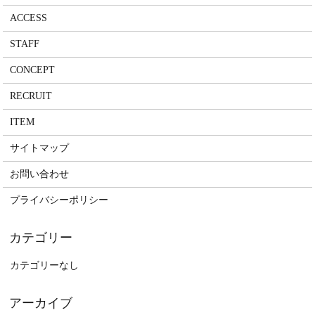
ACCESS
STAFF
CONCEPT
RECRUIT
ITEM
サイトマップ
お問い合わせ
プライバシーポリシー
カテゴリーなし