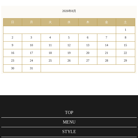
2026年8月
日
月
火
水
木
金
土
1
2
3
4
5
6
7
8
9
10
11
12
13
14
15
16
17
18
19
20
21
22
23
24
25
26
27
28
29
30
31
TOP
MENU
STYLE