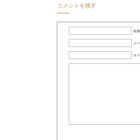
コメントを残す
名前
メー
サイ