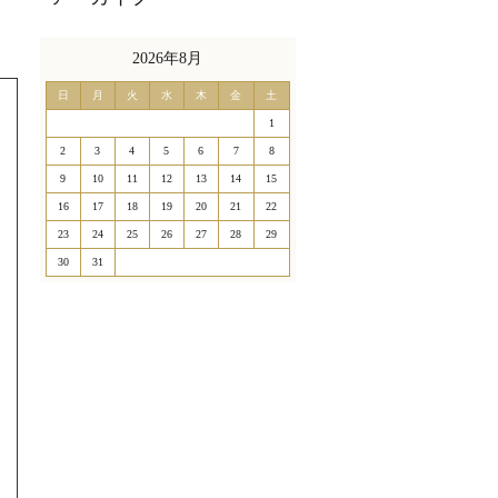
2026年8月
日
月
火
水
木
金
土
1
2
3
4
5
6
7
8
9
10
11
12
13
14
15
16
17
18
19
20
21
22
23
24
25
26
27
28
29
30
31