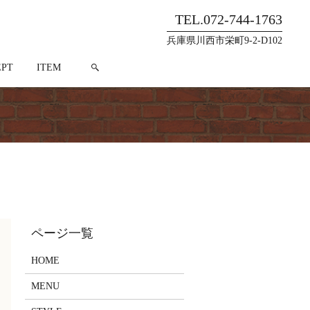
TEL.072-744-1763
兵庫県川西市栄町9-2-D102
search
EPT
ITEM
HOME
MENU