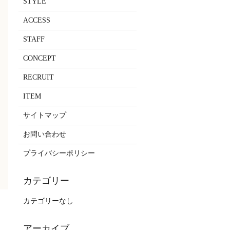
STYLE
ACCESS
STAFF
CONCEPT
RECRUIT
ITEM
サイトマップ
お問い合わせ
プライバシーポリシー
カテゴリーなし