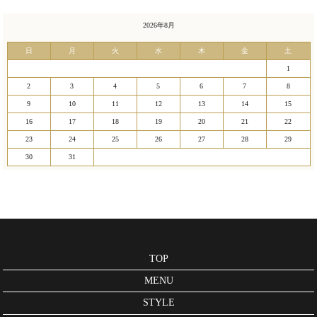
2026年8月
日
月
火
水
木
金
土
1
2
3
4
5
6
7
8
9
10
11
12
13
14
15
16
17
18
19
20
21
22
23
24
25
26
27
28
29
30
31
TOP
MENU
STYLE