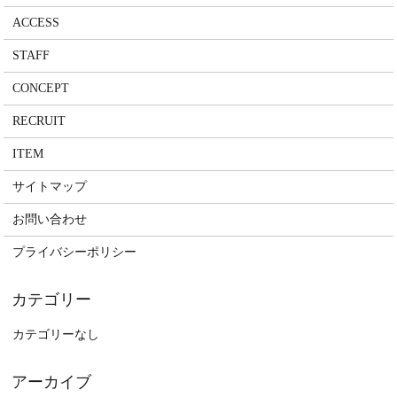
ACCESS
STAFF
CONCEPT
RECRUIT
ITEM
サイトマップ
お問い合わせ
プライバシーポリシー
カテゴリーなし