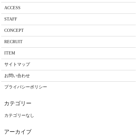
ACCESS
STAFF
CONCEPT
RECRUIT
ITEM
サイトマップ
お問い合わせ
プライバシーポリシー
カテゴリーなし