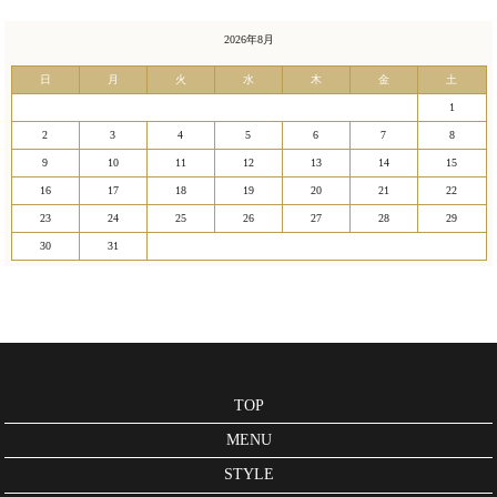
2026年8月
日
月
火
水
木
金
土
1
2
3
4
5
6
7
8
9
10
11
12
13
14
15
16
17
18
19
20
21
22
23
24
25
26
27
28
29
30
31
TOP
MENU
STYLE