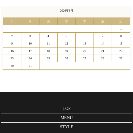
2026年8月
日
月
火
水
木
金
土
1
2
3
4
5
6
7
8
9
10
11
12
13
14
15
16
17
18
19
20
21
22
23
24
25
26
27
28
29
30
31
TOP
MENU
STYLE