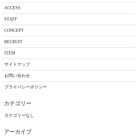
ACCESS
STAFF
CONCEPT
RECRUIT
ITEM
サイトマップ
お問い合わせ
プライバシーポリシー
カテゴリーなし